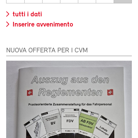
tutti i dati
Inserire avvenimento
NUOVA OFFERTA PER I CVM