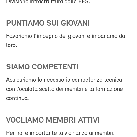
Divisione infrastruttura delle FFS.
PUNTIAMO SUI GIOVANI
Favoriamo l’impegno dei giovani e impariamo da
loro.
SIAMO COMPETENTI
Assicuriamo la necessaria competenza tecnica
con l’oculata scelta dei membri e la formazione
continua.
VOGLIAMO MEMBRI ATTIVI
Per noi è importante la vicinanza ai membri.