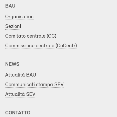
BAU
Organisation
Sezioni
Comitato centrale (CC)
Commissione centrale (CoCentr)
NEWS
Attualità BAU
Communicati stampa SEV
Attualità SEV
CONTATTO