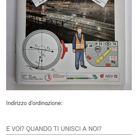
Indirizzo d’ordinazione:
E VOI? QUANDO TI UNISCI A NOI?