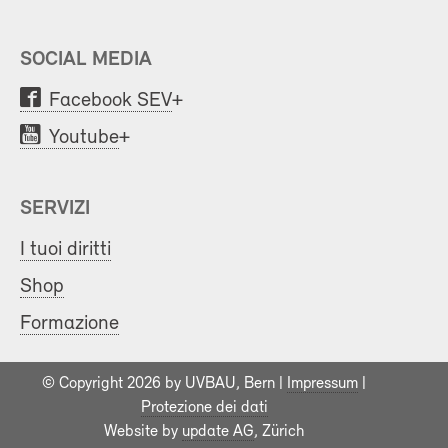
SOCIAL MEDIA
Facebook SEV
+
Youtube
+
SERVIZI
I tuoi diritti
Shop
Formazione
© Copyright 2026 by UVBAU, Bern |
Impressum
|
Protezione dei dati
Website by
update AG
, Zürich