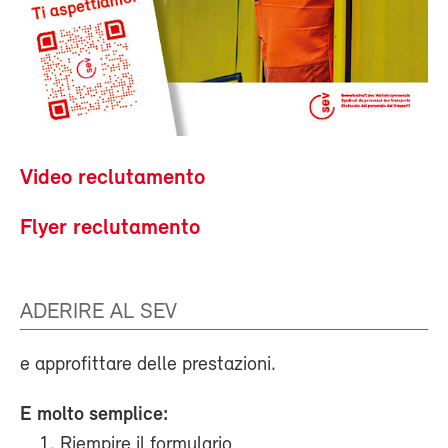
Video reclutamento
Flyer reclutamento
ADERIRE AL SEV
e approfittare delle prestazioni.
E molto semplice:
Riempire il formulario