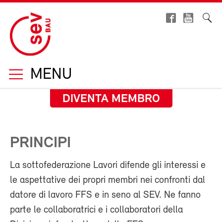
MENU
DIVENTA MEMBRO
PRINCIPI
La sottofederazione Lavori difende gli interessi e
le aspettative dei propri membri nei confronti dal
datore di lavoro FFS e in seno al SEV. Ne fanno
parte le collaboratrici e i collaboratori della