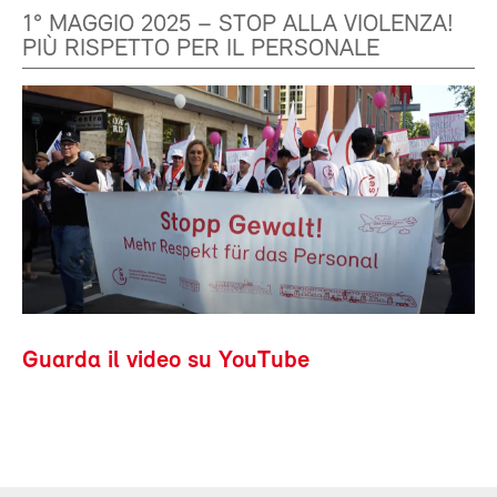
1° MAGGIO 2025 – STOP ALLA VIOLENZA!
PIÙ RISPETTO PER IL PERSONALE
Guarda il video su YouTube