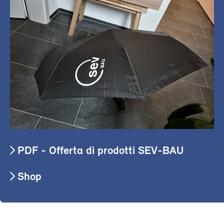
PDF - Offerta di prodotti SEV-BAU
Shop