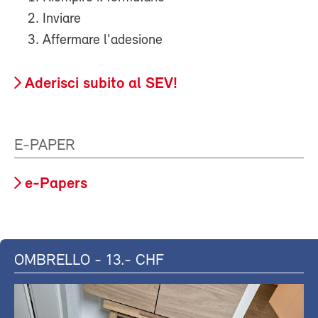
Inviare
Affermare l'adesione
Aderisci subito al SEV!
E-PAPER
e-Papers
OMBRELLO - 13.- CHF