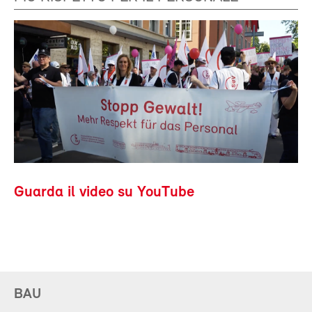
Guarda il video su YouTube
BAU