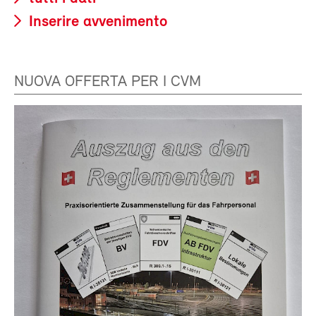
Inserire avvenimento
NUOVA OFFERTA PER I CVM