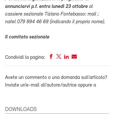
annunciarvi p.f. entro lunedì 23 ottobre
al
cassiere sezionale Tiziano Fontebasso: mail
;
natel 079 894 46 69 (indicando il proprio nome).
Il comitato sezionale
Condividi la pagina:
Avete un commento o una domanda sull’articolo?
Inviate un’e-mail all’autore/autrice oppure a
DOWNLOADS