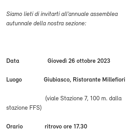
Siamo lieti di invitarti all’annuale assemblea
autunnale della nostra sezione:
Data Giovedì 26 ottobre 2023
Luogo Giubiasco, Ristorante Millefiori
(viale Stazione 7, 100 m. dalla
stazione FFS)
Orario ritrovo ore 17.30