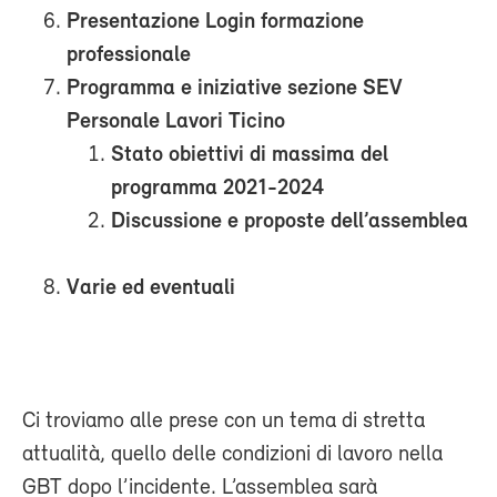
Presentazione Login formazione
professionale
Programma e iniziative sezione SEV
Personale Lavori Ticino
Stato obiettivi di massima del
programma 2021-2024
Discussione e proposte dell’assemblea
Varie ed eventuali
Ci troviamo alle prese con un tema di stretta
attualità, quello delle condizioni di lavoro nella
GBT dopo l’incidente. L’assemblea sarà