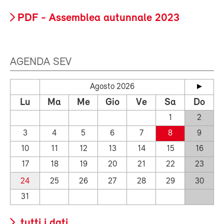
PDF - Assemblea autunnale 2023
AGENDA SEV
Agosto 2026
Lu
Ma
Me
Gio
Ve
Sa
Do
1
2
3
4
5
6
7
8
9
10
11
12
13
14
15
16
17
18
19
20
21
22
23
24
25
26
27
28
29
30
31
tutti i dati