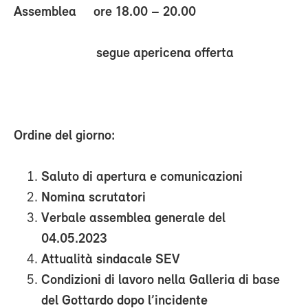
Assemblea ore 18.00 – 20.00
segue apericena offerta
Ordine del giorno:
Saluto di apertura e comunicazioni
Nomina scrutatori
Verbale assemblea generale del
04.05.2023
Attualità sindacale SEV
Condizioni di lavoro nella Galleria di base
del Gottardo dopo l’incidente