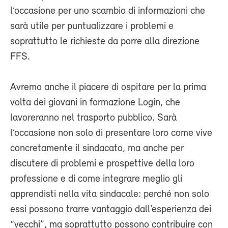
l’occasione per uno scambio di informazioni che
sarà utile per puntualizzare i problemi e
soprattutto le richieste da porre alla direzione
FFS.
Avremo anche il piacere di ospitare per la prima
volta dei giovani in formazione Login, che
lavoreranno nel trasporto pubblico. Sarà
l’occasione non solo di presentare loro come vive
concretamente il sindacato, ma anche per
discutere di problemi e prospettive della loro
professione e di come integrare meglio gli
apprendisti nella vita sindacale: perché non solo
essi possono trarre vantaggio dall’esperienza dei
“vecchi”, ma soprattutto possono contribuire con