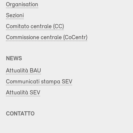
Organisation
Sezioni
Comitato centrale (CC)
Commissione centrale (CoCentr)
NEWS
Attualità BAU
Communicati stampa SEV
Attualità SEV
CONTATTO