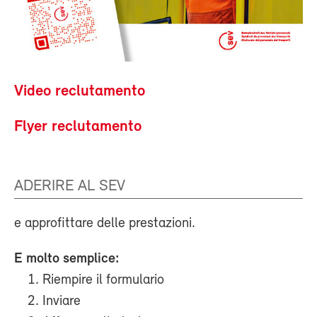
Video reclutamento
Flyer reclutamento
ADERIRE AL SEV
e approfittare delle prestazioni.
E molto semplice:
Riempire il formulario
Inviare