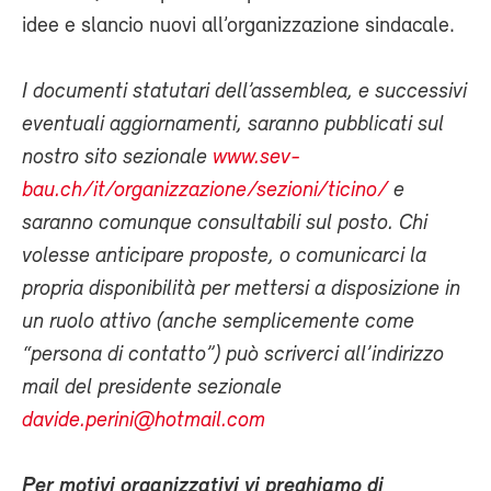
idee e slancio nuovi all’organizzazione sindacale.
I documenti statutari dell’assemblea, e successivi
eventuali aggiornamenti, saranno pubblicati sul
nostro sito sezionale
www.sev-
bau.ch/it/organizzazione/sezioni/ticino/
e
saranno comunque consultabili sul posto. Chi
volesse anticipare proposte, o comunicarci la
propria disponibilità per mettersi a disposizione in
un ruolo attivo (anche semplicemente come
“persona di contatto”) può scriverci all’indirizzo
mail del presidente sezionale
davide.perini@hotmail.com
Per motivi organizzativi vi preghiamo di