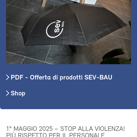
PDF - Offerta di prodotti SEV-BAU
Shop
1° MAGGIO 2025 – STOP ALLA VIOLENZA!
PIÙ RISPETTO PER IL PERSONALE