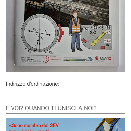
Indirizzo d’ordinazione:
E VOI? QUANDO TI UNISCI A NOI?