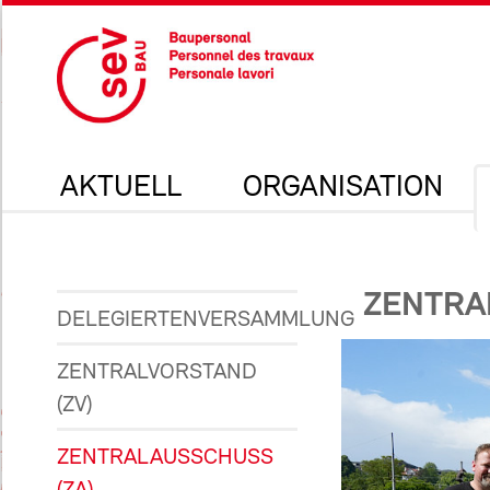
AKTUELL
ORGANISATION
ZENTRA
DELEGIERTENVERSAMMLUNG
ZENTRALVORSTAND
(ZV)
ZENTRALAUSSCHUSS