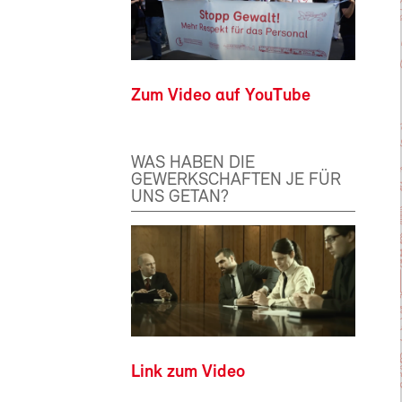
Zum Video auf YouTube
WAS HABEN DIE
GEWERKSCHAFTEN JE FÜR
UNS GETAN?
Link zum Video