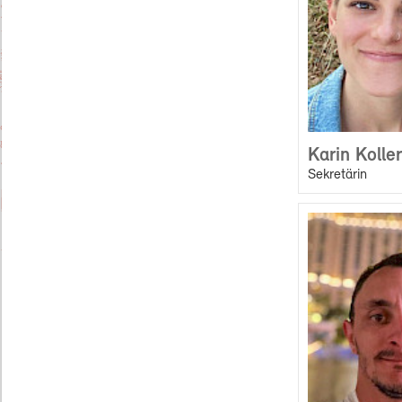
Karin Koller
Sekretärin