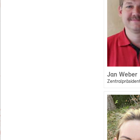
Jan Weber
Zentralpräsiden