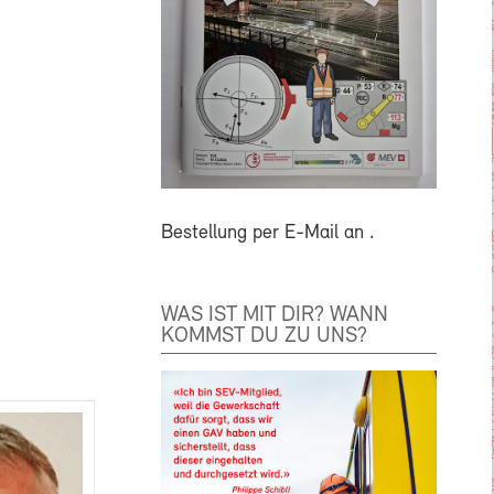
Bestellung per E-Mail an
.
WAS IST MIT DIR? WANN
KOMMST DU ZU UNS?