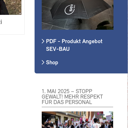
i
PDF - Produkt Angebot
SEV-BAU
Shop
1. MAI 2025 – STOPP
GEWALT! MEHR RESPEKT
FÜR DAS PERSONAL