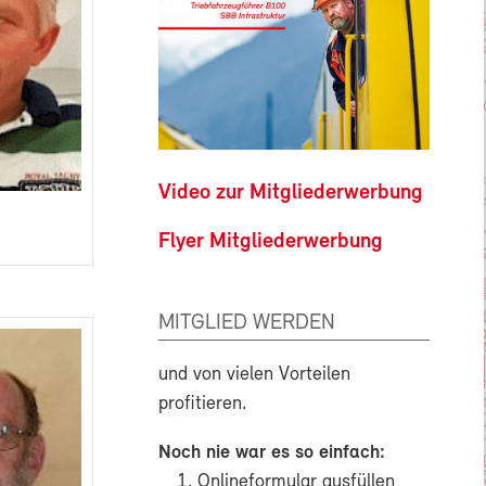
Video zur Mitgliederwerbung
Flyer Mitgliederwerbung
MITGLIED WERDEN
und von vielen Vorteilen
profitieren.
Noch nie war es so einfach:
Onlineformular ausfüllen