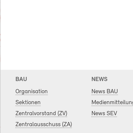
BAU
NEWS
Organisation
News BAU
Sektionen
Medienmitteilu
Zentralvorstand (ZV)
News SEV
Zentralausschuss (ZA)