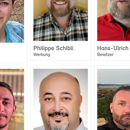
Philippe Schibli
Hans-Ulrich 
Werbung
Beisitzer