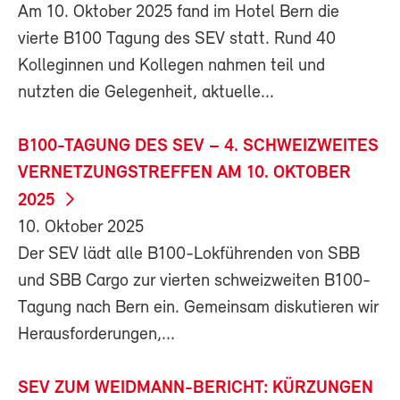
Am 10. Oktober 2025 fand im Hotel Bern die
vierte B100 Tagung des SEV statt. Rund 40
Kolleginnen und Kollegen nahmen teil und
nutzten die Gelegenheit, aktuelle...
B100-TAGUNG DES SEV – 4. SCHWEIZWEITES
VERNETZUNGSTREFFEN AM 10. OKTOBER
2025
10. Oktober 2025
Der SEV lädt alle B100-Lokführenden von SBB
und SBB Cargo zur vierten schweizweiten B100-
Tagung nach Bern ein. Gemeinsam diskutieren wir
Herausforderungen,...
SEV ZUM WEIDMANN-BERICHT: KÜRZUNGEN