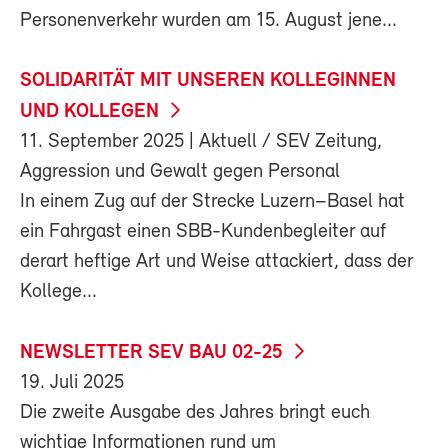
Personenverkehr wurden am 15. August jene...
SOLIDARITÄT MIT UNSEREN KOLLEGINNEN
UND KOLLEGEN
11. September 2025
| Aktuell / SEV Zeitung,
Aggression und Gewalt gegen Personal
In einem Zug auf der Strecke Luzern–Basel hat
ein Fahrgast einen SBB-Kundenbegleiter auf
derart heftige Art und Weise attackiert, dass der
Kollege...
NEWSLETTER SEV BAU 02-25
19. Juli 2025
Die zweite Ausgabe des Jahres bringt euch
wichtige Informationen rund um