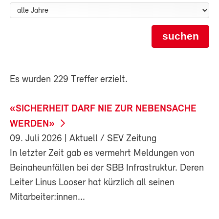
suchen
Es wurden 229 Treffer erzielt.
«SICHERHEIT DARF NIE ZUR NEBENSACHE
WERDEN»
09. Juli 2026
| Aktuell / SEV Zeitung
In letzter Zeit gab es vermehrt Meldungen von
Beinaheunfällen bei der SBB Infrastruktur. Deren
Leiter Linus Looser hat kürzlich all seinen
Mitarbeiter:innen...