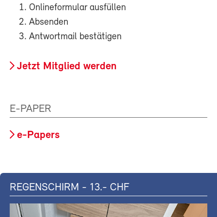
Onlineformular ausfüllen
Absenden
Antwortmail bestätigen
Jetzt Mitglied werden
E-PAPER
e-Papers
REGENSCHIRM - 13.- CHF