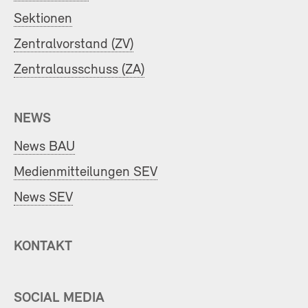
Sektionen
Zentralvorstand (ZV)
Zentralausschuss (ZA)
NEWS
News BAU
Medienmitteilungen SEV
News SEV
KONTAKT
SOCIAL MEDIA