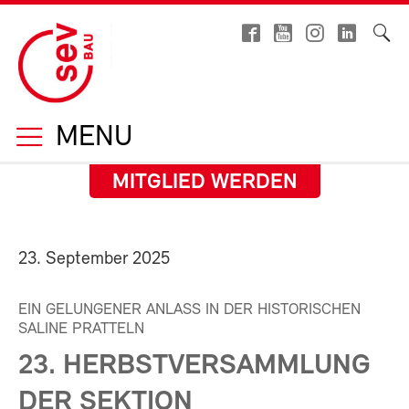
MENU
MITGLIED WERDEN
23. September 2025
EIN GELUNGENER ANLASS IN DER HISTORISCHEN
SALINE PRATTELN
23. HERBSTVERSAMMLUNG
DER SEKTION