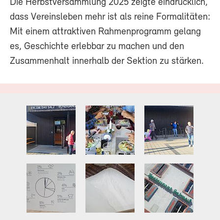
Die Herbstversammlung 2025 zeigte eindrücklich,
dass Vereinsleben mehr ist als reine Formalitäten:
Mit einem attraktiven Rahmenprogramm gelang
es, Geschichte erlebbar zu machen und den
Zusammenhalt innerhalb der Sektion zu stärken.