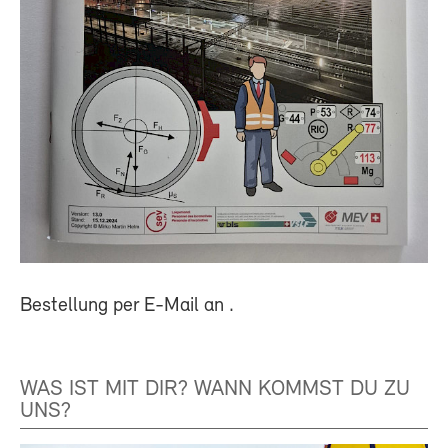
Bestellung per E-Mail an
.
WAS IST MIT DIR? WANN KOMMST DU ZU
UNS?