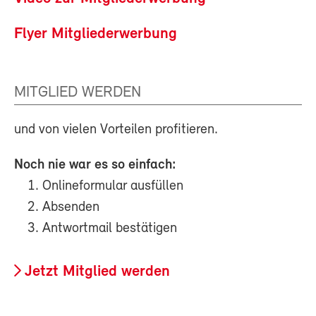
Flyer Mitgliederwerbung
MITGLIED WERDEN
und von vielen Vorteilen profitieren.
Noch nie war es so einfach:
Onlineformular ausfüllen
Absenden
Antwortmail bestätigen
Jetzt Mitglied werden