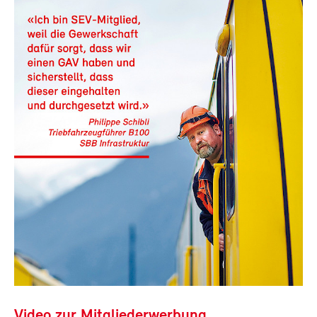
Video zur Mitgliederwerbung