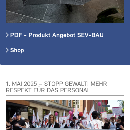
PDF - Produkt Angebot SEV-BAU
Shop
1. MAI 2025 – STOPP GEWALT! MEHR
RESPEKT FÜR DAS PERSONAL