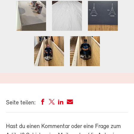
Seite teilen:
Hast du einen Kommentar oder eine Frage zum