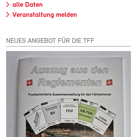
alle Daten
Veranstaltung melden
NEUES ANGEBOT FÜR DIE TFF