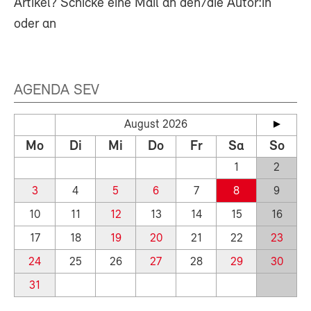
Artikel? Schicke eine Mail an den/die Autor:in
oder an
AGENDA SEV
August 2026
Mo
Di
Mi
Do
Fr
Sa
So
1
2
3
4
5
6
7
8
9
10
11
12
13
14
15
16
17
18
19
20
21
22
23
24
25
26
27
28
29
30
31