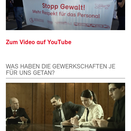
Zum Video auf YouTube
WAS HABEN DIE GEWERKSCHAFTEN JE
FÜR UNS GETAN?