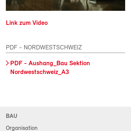
Link zum Video
PDF - NORDWESTSCHWEIZ
PDF - Aushang_Bau Sektion
Nordwestschweiz_A3
BAU
Organisation