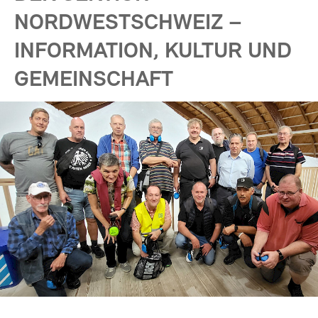
NORDWESTSCHWEIZ –
INFORMATION, KULTUR UND
GEMEINSCHAFT