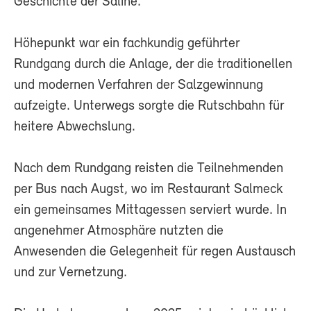
Geschichte der Saline.
Höhepunkt war ein fachkundig geführter
Rundgang durch die Anlage, der die traditionellen
und modernen Verfahren der Salzgewinnung
aufzeigte. Unterwegs sorgte die Rutschbahn für
heitere Abwechslung.
Nach dem Rundgang reisten die Teilnehmenden
per Bus nach Augst, wo im Restaurant Salmeck
ein gemeinsames Mittagessen serviert wurde. In
angenehmer Atmosphäre nutzten die
Anwesenden die Gelegenheit für regen Austausch
und zur Vernetzung.