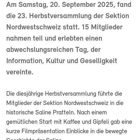
Am Samstag, 20. September 2025, fand
die 23. Herbstversammlung der Sektion
Nordwestschweiz statt. 15 Mitglieder
nahmen teil und erlebten einen
abwechslungsreichen Tag, der
Information, Kultur und Geselligkeit
vereinte.
Die diesjährige Herbstversammlung führte die
Mitglieder der Sektion Nordwestschweiz in die
historische Saline Pratteln. Nach einem
gemütlichen Start mit Kaffee und Gipfeli gab eine
kurze Filmpräsentation Einblicke in die bewegte