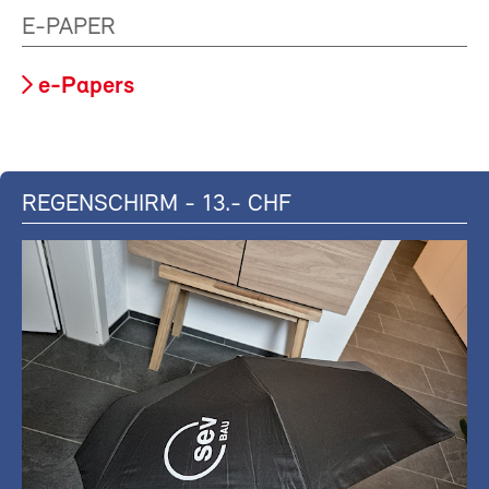
E-PAPER
e-Papers
REGENSCHIRM - 13.- CHF