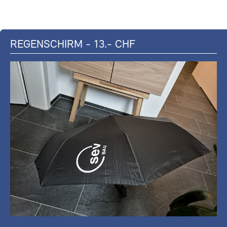
REGENSCHIRM - 13.- CHF