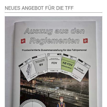
NEUES ANGEBOT FÜR DIE TFF