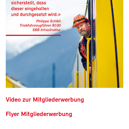
Video zur Mitgliederwerbung
Flyer Mitgliederwerbung