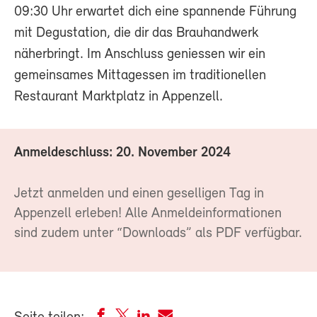
09:30 Uhr erwartet dich eine spannende Führung
mit Degustation, die dir das Brauhandwerk
näherbringt. Im Anschluss geniessen wir ein
gemeinsames Mittagessen im traditionellen
Restaurant Marktplatz in Appenzell.
Anmeldeschluss: 20. November 2024
Jetzt anmelden und einen geselligen Tag in
Appenzell erleben! Alle Anmeldeinformationen
sind zudem unter “Downloads” als PDF verfügbar.