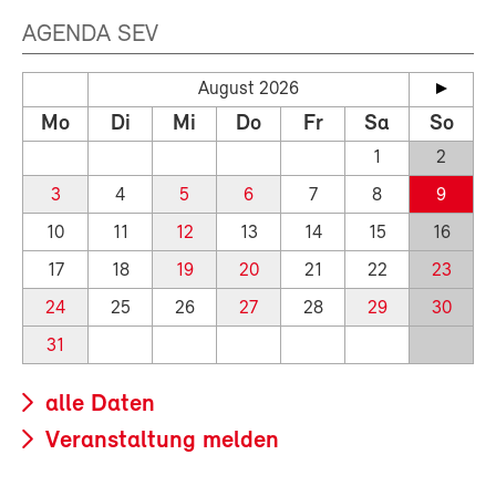
AGENDA SEV
August 2026
Mo
Di
Mi
Do
Fr
Sa
So
1
2
3
4
5
6
7
8
9
10
11
12
13
14
15
16
17
18
19
20
21
22
23
24
25
26
27
28
29
30
31
alle Daten
Veranstaltung melden