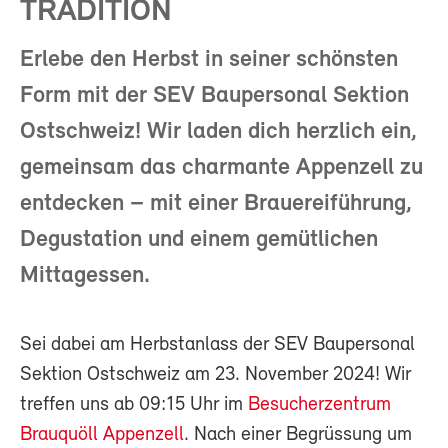
TRADITION
Erlebe den Herbst in seiner schönsten
Form mit der SEV Baupersonal Sektion
Ostschweiz! Wir laden dich herzlich ein,
gemeinsam das charmante Appenzell zu
entdecken – mit einer Brauereiführung,
Degustation und einem gemütlichen
Mittagessen.
Sei dabei am Herbstanlass der SEV Baupersonal
Sektion Ostschweiz am 23. November 2024! Wir
treffen uns ab 09:15 Uhr im
Besucherzentrum
Brauquöll Appenzell
. Nach einer Begrüssung um