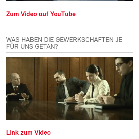
Zum Video auf YouTube
WAS HABEN DIE GEWERKSCHAFTEN JE
FÜR UNS GETAN?
Link zum Video