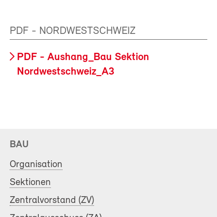
PDF - NORDWESTSCHWEIZ
PDF - Aushang_Bau Sektion
Nordwestschweiz_A3
BAU
Organisation
Sektionen
Zentralvorstand (ZV)