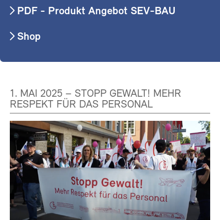
PDF - Produkt Angebot SEV-BAU
Shop
1. MAI 2025 – STOPP GEWALT! MEHR
RESPEKT FÜR DAS PERSONAL