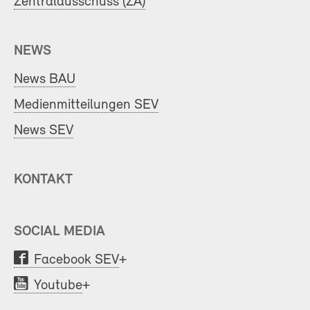
Zentralausschuss (ZA)
NEWS
News BAU
Medienmitteilungen SEV
News SEV
KONTAKT
SOCIAL MEDIA
Facebook SEV
+
Youtube
+