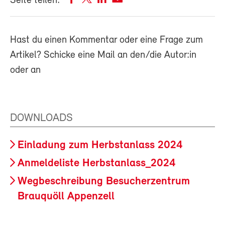
Seite teilen:
Hast du einen Kommentar oder eine Frage zum
Artikel? Schicke eine Mail an den/die Autor:in
oder an
DOWNLOADS
Einladung zum Herbstanlass 2024
Anmeldeliste Herbstanlass_2024
Wegbeschreibung Besucherzentrum
Brauquöll Appenzell