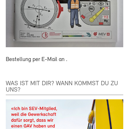
Bestellung per E-Mail an
.
WAS IST MIT DIR? WANN KOMMST DU ZU
UNS?