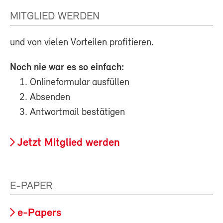
MITGLIED WERDEN
und von vielen Vorteilen profitieren.
Noch nie war es so einfach:
Onlineformular ausfüllen
Absenden
Antwortmail bestätigen
Jetzt Mitglied werden
E-PAPER
e-Papers