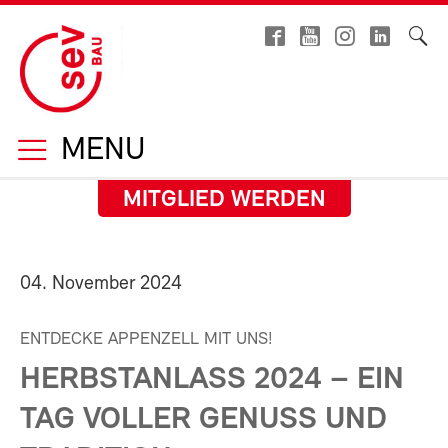
MENU
MITGLIED WERDEN
04. November 2024
ENTDECKE APPENZELL MIT UNS!
HERBSTANLASS 2024 – EIN
TAG VOLLER GENUSS UND