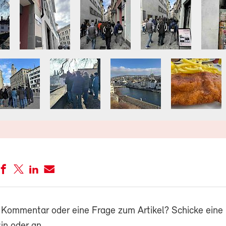
 Kommentar oder eine Frage zum Artikel? Schicke eine 