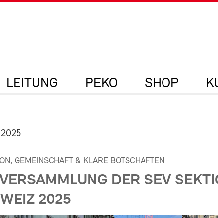
LEITUNG
PEKO
SHOP
K
 2025
ION, GEMEINSCHAFT & KLARE BOTSCHAFTEN
VERSAMMLUNG DER SEV SEKTI
WEIZ 2025