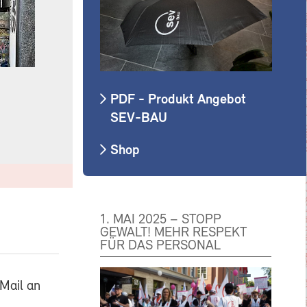
PDF - Produkt Angebot
SEV-BAU
Shop
1. MAI 2025 – STOPP
GEWALT! MEHR RESPEKT
FÜR DAS PERSONAL
Mail an