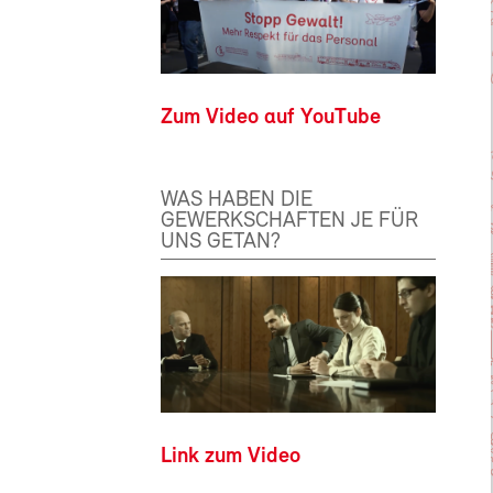
Zum Video auf YouTube
WAS HABEN DIE
GEWERKSCHAFTEN JE FÜR
UNS GETAN?
Link zum Video