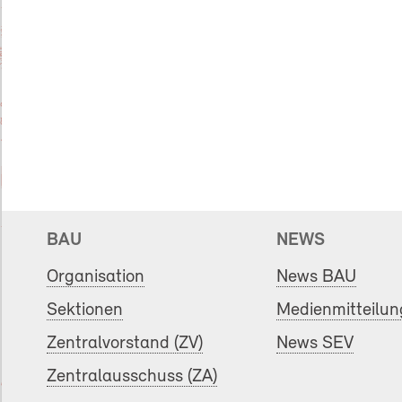
BAU
NEWS
Organisation
News BAU
Sektionen
Medienmitteilu
Zentralvorstand (ZV)
News SEV
Zentralausschuss (ZA)