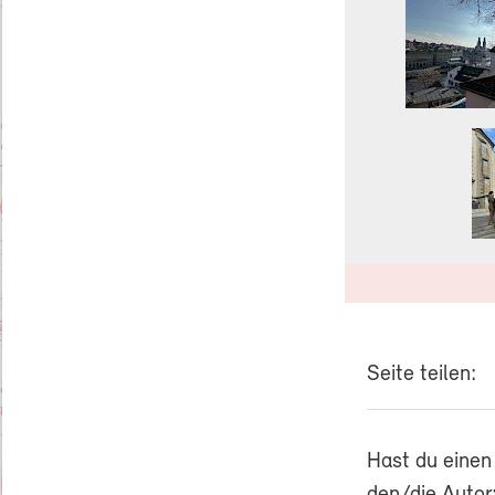
Seite teilen:
Hast du einen