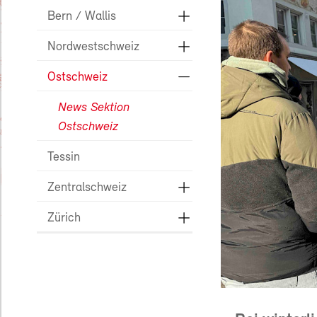
Bern / Wallis
Nordwestschweiz
Ostschweiz
News Sektion
Ostschweiz
Tessin
Zentralschweiz
Zürich